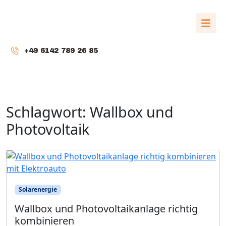
+49 6142 789 26 85
Schlagwort:
Wallbox und
Photovoltaik
Solarenergie
Wallbox und Photovoltaikanlage richtig
kombinieren