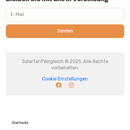
Senden
SolarTarifVergleich © 2025. Alle Rechte
vorbehalten.
Cookie Einstellungen
Startseite