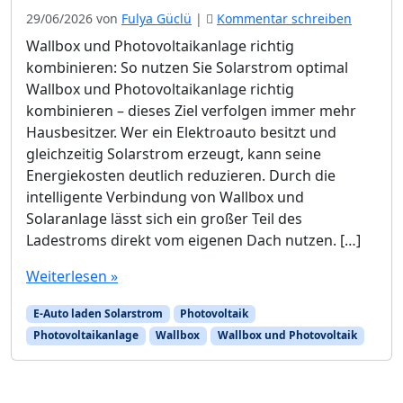
29/06/2026
von
Fulya Güclü
|
Kommentar schreiben
Wallbox und Photovoltaikanlage richtig
kombinieren: So nutzen Sie Solarstrom optimal
Wallbox und Photovoltaikanlage richtig
kombinieren – dieses Ziel verfolgen immer mehr
Hausbesitzer. Wer ein Elektroauto besitzt und
gleichzeitig Solarstrom erzeugt, kann seine
Energiekosten deutlich reduzieren. Durch die
intelligente Verbindung von Wallbox und
Solaranlage lässt sich ein großer Teil des
Ladestroms direkt vom eigenen Dach nutzen. […]
Weiterlesen »
E-Auto laden Solarstrom
Photovoltaik
Photovoltaikanlage
Wallbox
Wallbox und Photovoltaik