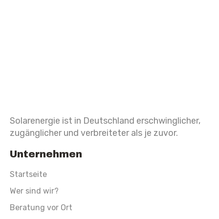
Solarenergie ist in Deutschland erschwinglicher,
zugänglicher und verbreiteter als je zuvor.
Unternehmen
Startseite
Wer sind wir?
Beratung vor Ort