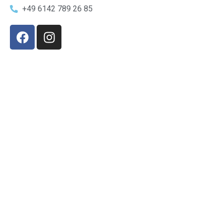
+49 6142 789 26 85