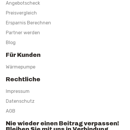
Angebotscheck
Preisvergleich
Ersparnis Berechnen
Partner werden
Blog
Für Kunden
Wärmepumpe
Rechtliche
Impressum
Datenschutz
AGB
Nie wieder einen Beitrag verpassen!
Bleiben Sie mit uns in Verbindung