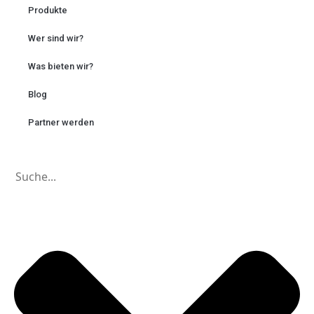
Produkte
Wer sind wir?
Was bieten wir?
Blog
Partner werden