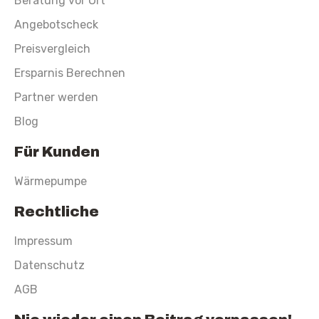
Beratung vor Ort
Angebotscheck
Preisvergleich
Ersparnis Berechnen
Partner werden
Blog
Für Kunden
Wärmepumpe
Rechtliche
Impressum
Datenschutz
AGB