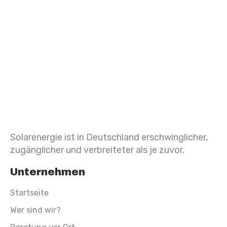
Solarenergie ist in Deutschland erschwinglicher,
zugänglicher und verbreiteter als je zuvor.
Unternehmen
Startseite
Wer sind wir?