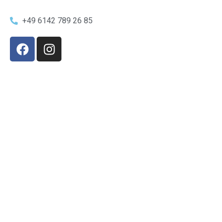
+49 6142 789 26 85