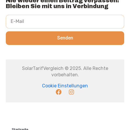
Nie wieder einen Beitrag verpassen!
Bleiben Sie mit uns in Verbindung
Senden
SolarTarifVergleich © 2025. Alle Rechte
vorbehalten.
Cookie Einstellungen
Startseite