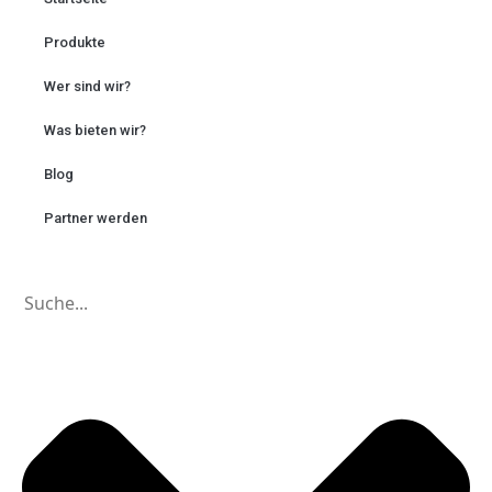
Produkte
Wer sind wir?
Was bieten wir?
Blog
Partner werden