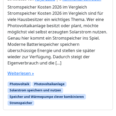
Stromspeicher Kosten 2026 im Vergleich
Stromspeicher Kosten 2026 im Vergleich sind für
viele Hausbesitzer ein wichtiges Thema. Wer eine
Photovoltaikanlage besitzt oder plant, möchte
möglichst viel selbst erzeugten Solarstrom nutzen.
Genau hier kommt ein Stromspeicher ins Spiel.
Moderne Batteriespeicher speichern
überschüssige Energie und stellen sie später
wieder zur Verfügung. Dadurch steigt der
Eigenverbrauch und die […]
Weiterlesen »
Photovoltaik
Photovoltaikanlage
Solarstrom speichern und nutzen
Speicher und Wärmepumpe clever kombinieren
Stromspeicher