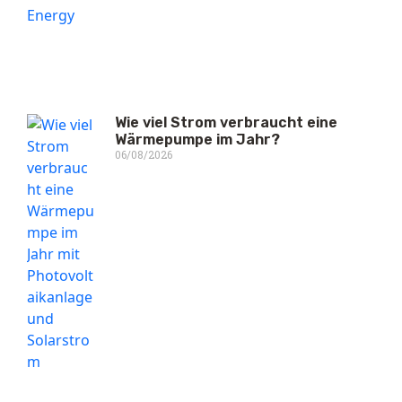
Wie viel Strom verbraucht eine
Wärmepumpe im Jahr?
06/08/2026