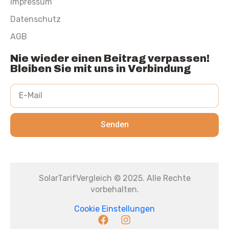
Impressum
Datenschutz
AGB
Nie wieder einen Beitrag verpassen!
Bleiben Sie mit uns in Verbindung
Senden
SolarTarifVergleich © 2025. Alle Rechte
vorbehalten.
Cookie Einstellungen