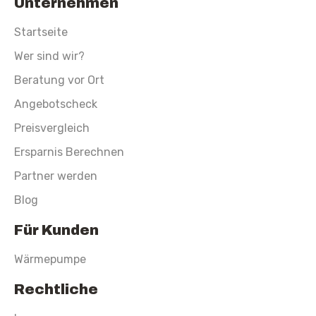
Unternehmen
Startseite
Wer sind wir?
Beratung vor Ort
Angebotscheck
Preisvergleich
Ersparnis Berechnen
Partner werden
Blog
Für Kunden
Wärmepumpe
Rechtliche