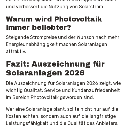
und verbessert die Nutzung von Solarstrom.
Warum wird Photovoltaik
immer beliebter?
Steigende Strompreise und der Wunsch nach mehr
Energieunabhängigkeit machen Solaranlagen
attraktiv.
Fazit: Auszeichnung für
Solaranlagen 2026
Die Auszeichnung für Solaranlagen 2026 zeigt, wie
wichtig Qualität, Service und Kundenzufriedenheit
im Bereich Photovoltaik geworden sind.
Wer eine Solaranlage plant, sollte nicht nur auf die
Kosten achten, sondern auch auf die langfristige
Leistungsfähigkeit und die Qualität des Anbieters.