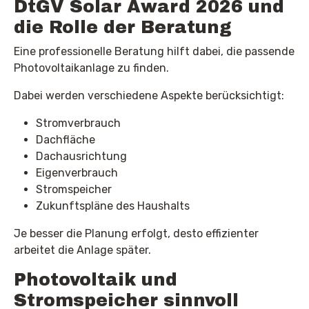
DtGV Solar Award 2026 und
die Rolle der Beratung
Eine professionelle Beratung hilft dabei, die passende
Photovoltaikanlage zu finden.
Dabei werden verschiedene Aspekte berücksichtigt:
Stromverbrauch
Dachfläche
Dachausrichtung
Eigenverbrauch
Stromspeicher
Zukunftspläne des Haushalts
Je besser die Planung erfolgt, desto effizienter
arbeitet die Anlage später.
Photovoltaik und
Stromspeicher sinnvoll