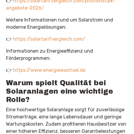
👉
https://solartarifvergleich.com/photovoltaik-
angebote-2026/
Weitere Informationen rund um Solarstrom und
moderne Energielösungen:
👉
https://solartarifvergleich.com/
Informationen zu Energieeffizienz und
Förderprogrammen:
👉
https://www.energiewechsel.de
Warum spielt Qualität bei
Solaranlagen eine wichtige
Rolle?
Eine hochwertige Solaranlage sorgt für zuverlässige
Stromerträge, eine lange Lebensdauer und geringe
Wartungskosten. Zudem profitieren Hausbesitzer von
einer höheren Effizienz, besseren Garantieleistungen