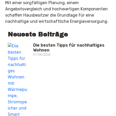
Mit einer sorgfältigen Planung, einem
Angebotsvergleich und hochwertigen Komponenten
schaffen Hausbesitzer die Grundlage für eine
nachhaltige und wirtschaftliche Energieversorgung.
Neueste Beiträge
Die besten Tipps für nachhaltiges
Wohnen
07/08/2026