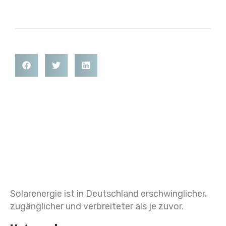
Solarenergie ist in Deutschland erschwinglicher,
zugänglicher und verbreiteter als je zuvor.