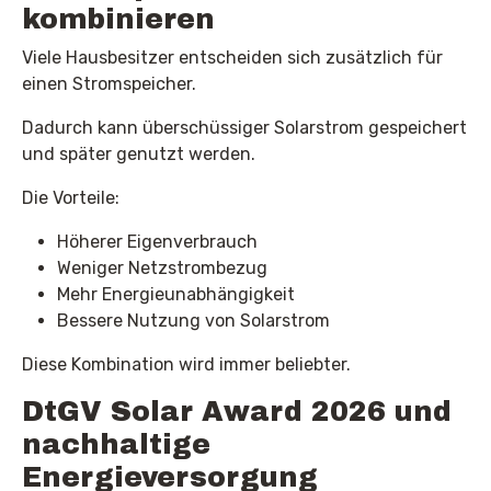
kombinieren
Viele Hausbesitzer entscheiden sich zusätzlich für
einen Stromspeicher.
Dadurch kann überschüssiger Solarstrom gespeichert
und später genutzt werden.
Die Vorteile:
Höherer Eigenverbrauch
Weniger Netzstrombezug
Mehr Energieunabhängigkeit
Bessere Nutzung von Solarstrom
Diese Kombination wird immer beliebter.
DtGV Solar Award 2026 und
nachhaltige
Energieversorgung