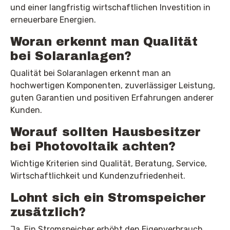
und einer langfristig wirtschaftlichen Investition in
erneuerbare Energien.
Woran erkennt man Qualität
bei Solaranlagen?
Qualität bei Solaranlagen erkennt man an
hochwertigen Komponenten, zuverlässiger Leistung,
guten Garantien und positiven Erfahrungen anderer
Kunden.
Worauf sollten Hausbesitzer
bei Photovoltaik achten?
Wichtige Kriterien sind Qualität, Beratung, Service,
Wirtschaftlichkeit und Kundenzufriedenheit.
Lohnt sich ein Stromspeicher
zusätzlich?
Ja. Ein Stromspeicher erhöht den Eigenverbrauch