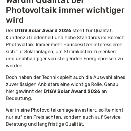
Warum Qualität bei
Photovoltaik immer wichtiger
wird
Der
DtGV Solar Award 2026
steht für Qualität,
Kundenzufriedenheit und hohe Standards im Bereich
Photovoltaik. Immer mehr Hausbesitzer interessieren
sich für Solaranlagen, um Stromkosten zu senken
und unabhängiger von steigenden Energiepreisen zu
werden.
Doch neben der Technik spielt auch die Auswahl eines
zuverlässigen Anbieters eine wichtige Rolle. Genau
hier gewinnt der
DtGV Solar Award 2026
an
Bedeutung.
Wer in eine Photovoltaikanlage investiert, sollte nicht
nur auf den Preis achten, sondern auch auf Service,
Beratung und langfristige Qualität.