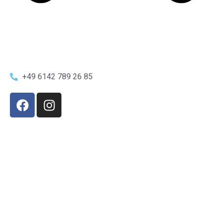
+49 6142 789 26 85