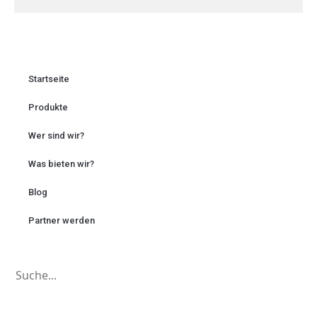
Startseite
Produkte
Wer sind wir?
Was bieten wir?
Blog
Partner werden