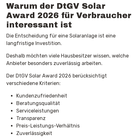
Warum der DtGV Solar
Award 2026 für Verbraucher
interessant ist
Die Entscheidung für eine Solaranlage ist eine
langfristige Investition.
Deshalb möchten viele Hausbesitzer wissen, welche
Anbieter besonders zuverlässig arbeiten.
Der DtGV Solar Award 2026 berücksichtigt
verschiedene Kriterien:
Kundenzufriedenheit
Beratungsqualität
Serviceleistungen
Transparenz
Preis-Leistungs-Verhältnis
Zuverlässigkeit