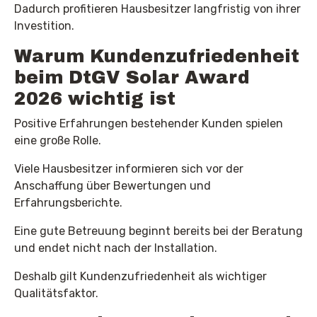
Dadurch profitieren Hausbesitzer langfristig von ihrer
Investition.
Warum Kundenzufriedenheit
beim DtGV Solar Award
2026 wichtig ist
Positive Erfahrungen bestehender Kunden spielen
eine große Rolle.
Viele Hausbesitzer informieren sich vor der
Anschaffung über Bewertungen und
Erfahrungsberichte.
Eine gute Betreuung beginnt bereits bei der Beratung
und endet nicht nach der Installation.
Deshalb gilt Kundenzufriedenheit als wichtiger
Qualitätsfaktor.