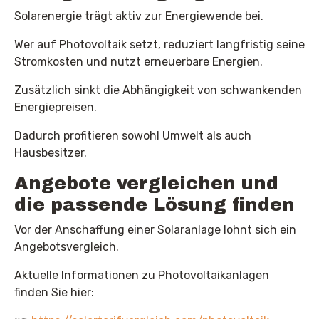
Solarenergie trägt aktiv zur Energiewende bei.
Wer auf Photovoltaik setzt, reduziert langfristig seine
Stromkosten und nutzt erneuerbare Energien.
Zusätzlich sinkt die Abhängigkeit von schwankenden
Energiepreisen.
Dadurch profitieren sowohl Umwelt als auch
Hausbesitzer.
Angebote vergleichen und
die passende Lösung finden
Vor der Anschaffung einer Solaranlage lohnt sich ein
Angebotsvergleich.
Aktuelle Informationen zu Photovoltaikanlagen
finden Sie hier: