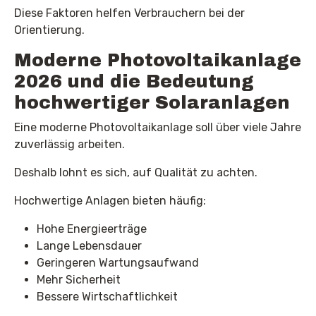
Diese Faktoren helfen Verbrauchern bei der
Orientierung.
Moderne Photovoltaikanlage
2026 und die Bedeutung
hochwertiger Solaranlagen
Eine moderne Photovoltaikanlage soll über viele Jahre
zuverlässig arbeiten.
Deshalb lohnt es sich, auf Qualität zu achten.
Hochwertige Anlagen bieten häufig:
Hohe Energieerträge
Lange Lebensdauer
Geringeren Wartungsaufwand
Mehr Sicherheit
Bessere Wirtschaftlichkeit