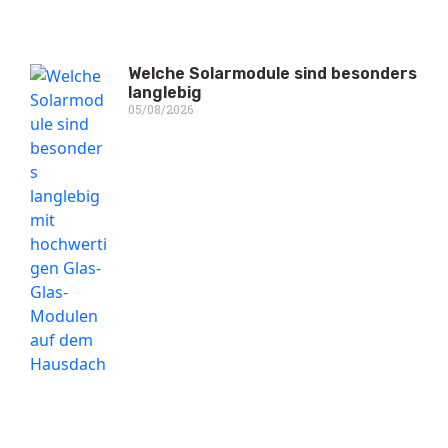
Welche Solarmodule sind besonders
langlebig
05/08/2026