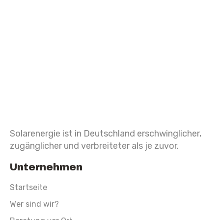
Solarenergie ist in Deutschland erschwinglicher,
zugänglicher und verbreiteter als je zuvor.
Unternehmen
Startseite
Wer sind wir?