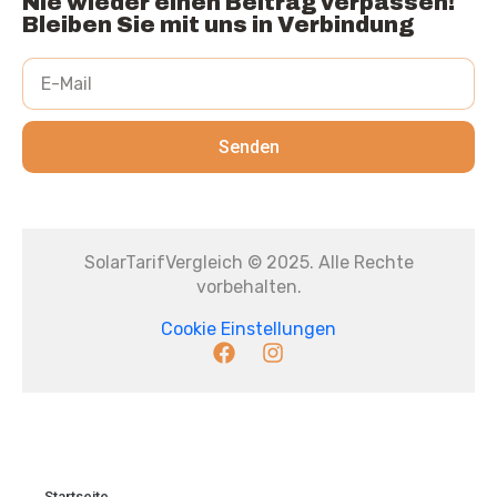
Nie wieder einen Beitrag verpassen!
Bleiben Sie mit uns in Verbindung
Senden
SolarTarifVergleich © 2025. Alle Rechte
vorbehalten.
Cookie Einstellungen
Startseite