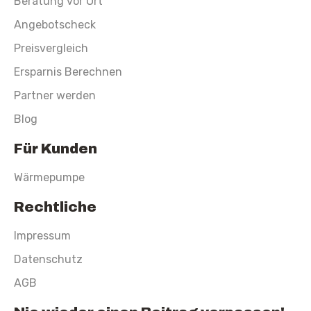
Beratung vor Ort
Angebotscheck
Preisvergleich
Ersparnis Berechnen
Partner werden
Blog
Für Kunden
Wärmepumpe
Rechtliche
Impressum
Datenschutz
AGB