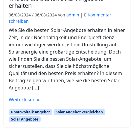
erhalten
06/08/2024
/
06/08/2024
von
admin
|
Kommentar
schreiben
Wie Sie die besten Solar-Angebote erhalten In einer
Zeit, in der Nachhaltigkeit und Energieeffizienz
immer wichtiger werden, ist die Umstellung auf
Solarenergie eine großartige Entscheidung. Doch
wie finden Sie die besten Solar-Angebote, um
sicherzustellen, dass Sie die höchstmögliche
Qualität und den besten Preis erhalten? In diesem
Beitrag zeigen wir Ihnen, wie Sie die besten Solar-
Angebote […]
Weiterlesen »
Photovoltaik Angebot
Solar Angebot vergleichen
Solar Angebote