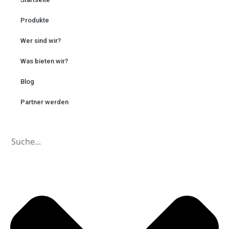
Produkte
Wer sind wir?
Was bieten wir?
Blog
Partner werden