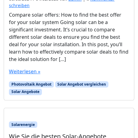
schreiben
Compare solar offers: How to find the best offer
for your solar system Going solar can be a
significant investment. It’s crucial to compare
different solar deals to ensure you find the best
deal for your solar installation. In this post, you’ll
learn how to effectively compare solar deals to find
the ideal solution for […]
Weiterlesen »
Photovoltaik Angebot
Solar Angebot vergleichen
Solar Angebote
Solarenergie
Wie Sie die besten Solar-Angebote