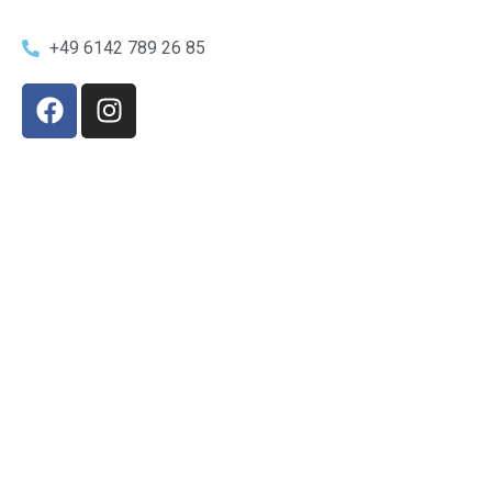
+49 6142 789 26 85