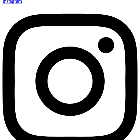
Instagram