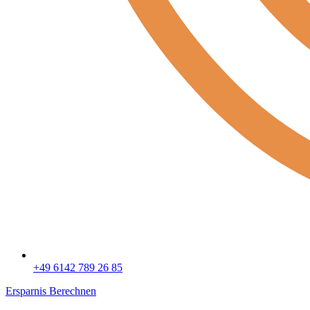
+49 6142 789 26 85
Ersparnis Berechnen