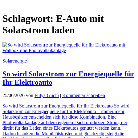
Schlagwort:
E-Auto mit
Solarstrom laden
Solarenergie
So wird Solarstrom zur Energiequelle für
Ihr Elektroauto
25/06/2026
von
Fulya Güclü
|
Kommentar schreiben
So wird Solarstrom zur Energiequelle für Ihr Elektroauto So wird
Solarstrom zur Energiequelle für Ihr Elektroauto – immer mehr
Hausbesitzer entscheiden sich für diese Kombination. Eine
Photovoltaikanlage auf dem eigenen Dach produziert Strom, der
direkt für das Laden eines Elektroautos genutzt werden kann.
Dadurch sinken die Mobilitätskosten und gleichzeitig steigt die