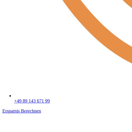
+49 89 143 671 99
Ersparnis Berechnen