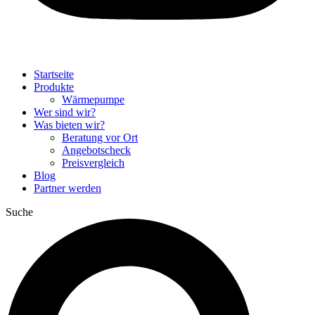
Startseite
Produkte
Wärmepumpe
Wer sind wir?
Was bieten wir?
Beratung vor Ort
Angebotscheck
Preisvergleich
Blog
Partner werden
Suche