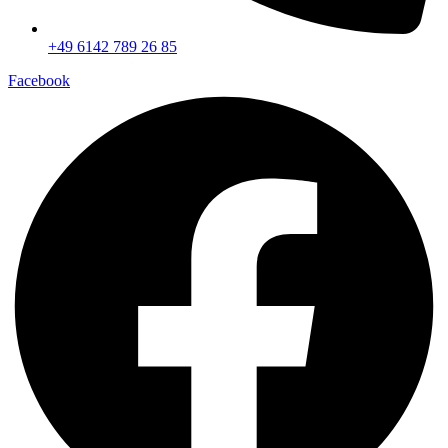
+49 6142 789 26 85
Facebook