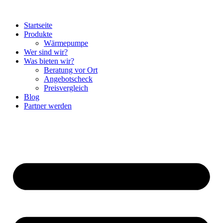
Startseite
Produkte
Wärmepumpe
Wer sind wir?
Was bieten wir?
Beratung vor Ort
Angebotscheck
Preisvergleich
Blog
Partner werden