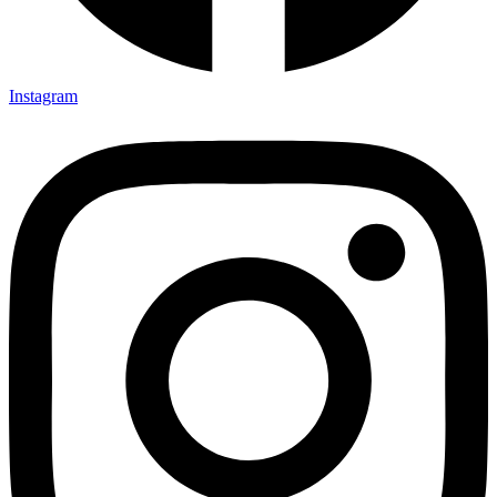
Instagram