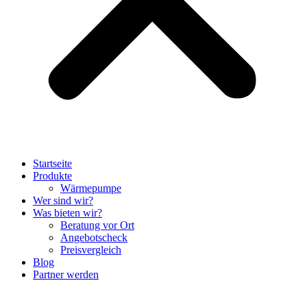
Startseite
Produkte
Wärmepumpe
Wer sind wir?
Was bieten wir?
Beratung vor Ort
Angebotscheck
Preisvergleich
Blog
Partner werden