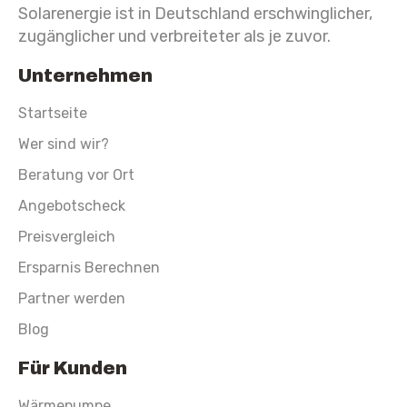
Solarenergie ist in Deutschland erschwinglicher,
zugänglicher und verbreiteter als je zuvor.
Unternehmen
Startseite
Wer sind wir?
Beratung vor Ort
Angebotscheck
Preisvergleich
Ersparnis Berechnen
Partner werden
Blog
Für Kunden
Wärmepumpe