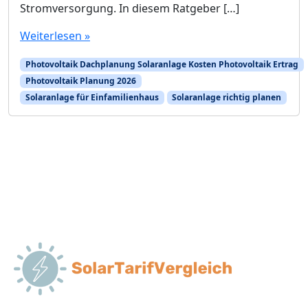
Stromversorgung. In diesem Ratgeber […]
Weiterlesen »
Photovoltaik Dachplanung Solaranlage Kosten Photovoltaik Ertrag
Photovoltaik Planung 2026
Solaranlage für Einfamilienhaus
Solaranlage richtig planen