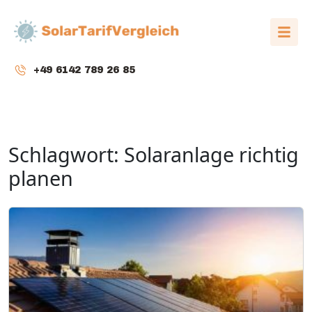
+49 6142 789 26 85
Schlagwort:
Solaranlage richtig
planen