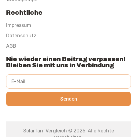
Rechtliche
Impressum
Datenschutz
AGB
Nie wieder einen Beitrag verpassen!
Bleiben Sie mit uns in Verbindung
Senden
SolarTarifVergleich © 2025. Alle Rechte