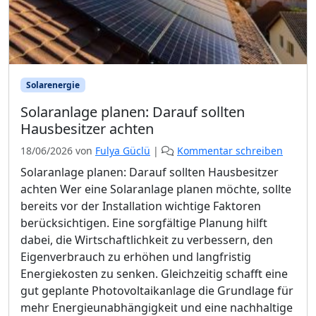
Solarenergie
Solaranlage planen: Darauf sollten
Hausbesitzer achten
18/06/2026
von
Fulya Güclü
|
Kommentar schreiben
Solaranlage planen: Darauf sollten Hausbesitzer
achten Wer eine Solaranlage planen möchte, sollte
bereits vor der Installation wichtige Faktoren
berücksichtigen. Eine sorgfältige Planung hilft
dabei, die Wirtschaftlichkeit zu verbessern, den
Eigenverbrauch zu erhöhen und langfristig
Energiekosten zu senken. Gleichzeitig schafft eine
gut geplante Photovoltaikanlage die Grundlage für
mehr Energieunabhängigkeit und eine nachhaltige