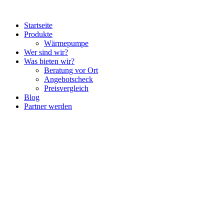
Startseite
Produkte
Wärmepumpe
Wer sind wir?
Was bieten wir?
Beratung vor Ort
Angebotscheck
Preisvergleich
Blog
Partner werden