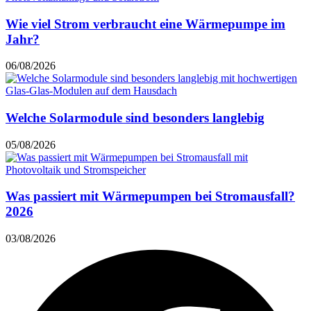
Wie viel Strom verbraucht eine Wärmepumpe im
Jahr?
06/08/2026
Welche Solarmodule sind besonders langlebig
05/08/2026
Was passiert mit Wärmepumpen bei Stromausfall?
2026
03/08/2026