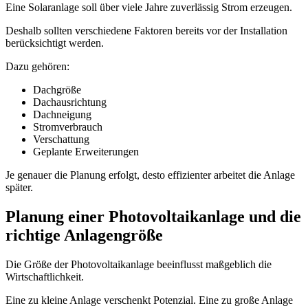
Eine Solaranlage soll über viele Jahre zuverlässig Strom erzeugen.
Deshalb sollten verschiedene Faktoren bereits vor der Installation
berücksichtigt werden.
Dazu gehören:
Dachgröße
Dachausrichtung
Dachneigung
Stromverbrauch
Verschattung
Geplante Erweiterungen
Je genauer die Planung erfolgt, desto effizienter arbeitet die Anlage
später.
Planung einer Photovoltaikanlage und die
richtige Anlagengröße
Die Größe der Photovoltaikanlage beeinflusst maßgeblich die
Wirtschaftlichkeit.
Eine zu kleine Anlage verschenkt Potenzial. Eine zu große Anlage