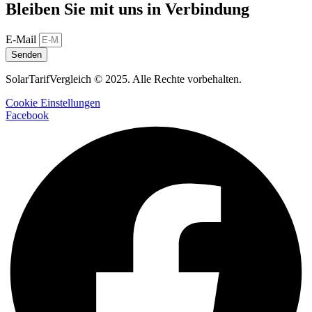
Bleiben Sie mit uns in Verbindung
E-Mail
Senden
SolarTarifVergleich © 2025. Alle Rechte vorbehalten.
Cookie Einstellungen
Facebook