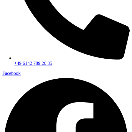
+49 6142 789 26 85
Facebook