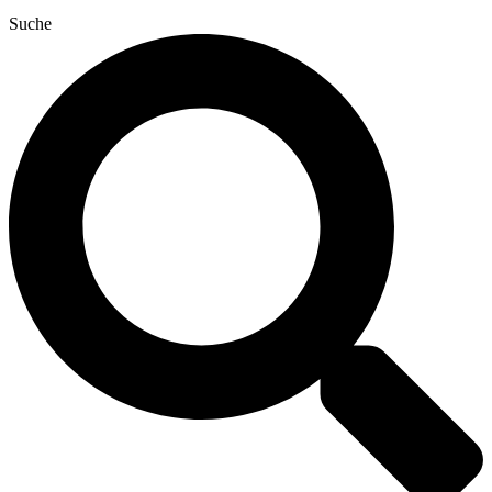
Suche