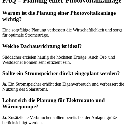
FAQ – Planung einer Photovoltaikanlage
Warum ist die Planung einer Photovoltaikanlage
wichtig?
Eine sorgfältige Planung verbessert die Wirtschaftlichkeit und sorgt
für optimale Stromerträge.
Welche Dachausrichtung ist ideal?
Süddächer erzielen häufig die höchsten Erträge. Auch Ost- und
Westdächer können sehr effizient sein.
Sollte ein Stromspeicher direkt eingeplant werden?
Ja. Ein Stromspeicher erhöht den Eigenverbrauch und verbessert die
Nutzung des Solarstroms.
Lohnt sich die Planung für Elektroauto und
Wärmepumpe?
Ja. Zusätzliche Verbraucher sollten bereits bei der Anlagengröße
berücksichtigt werden.