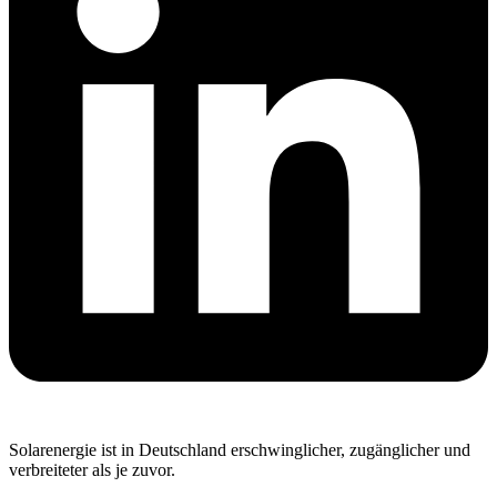
Solarenergie ist in Deutschland erschwinglicher, zugänglicher und
verbreiteter als je zuvor.