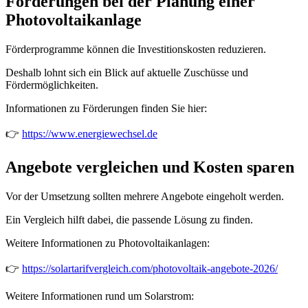
Förderungen bei der Planung einer
Photovoltaikanlage
Förderprogramme können die Investitionskosten reduzieren.
Deshalb lohnt sich ein Blick auf aktuelle Zuschüsse und
Fördermöglichkeiten.
Informationen zu Förderungen finden Sie hier:
👉
https://www.energiewechsel.de
Angebote vergleichen und Kosten sparen
Vor der Umsetzung sollten mehrere Angebote eingeholt werden.
Ein Vergleich hilft dabei, die passende Lösung zu finden.
Weitere Informationen zu Photovoltaikanlagen:
👉
https://solartarifvergleich.com/photovoltaik-angebote-2026/
Weitere Informationen rund um Solarstrom: