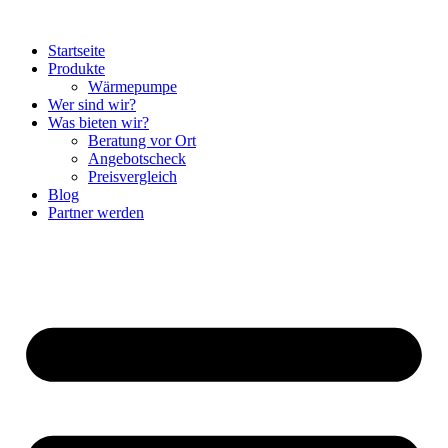
Startseite
Produkte
Wärmepumpe
Wer sind wir?
Was bieten wir?
Beratung vor Ort
Angebotscheck
Preisvergleich
Blog
Partner werden