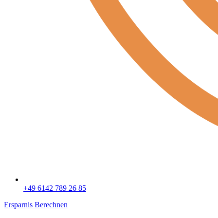
+49 6142 789 26 85
Ersparnis Berechnen