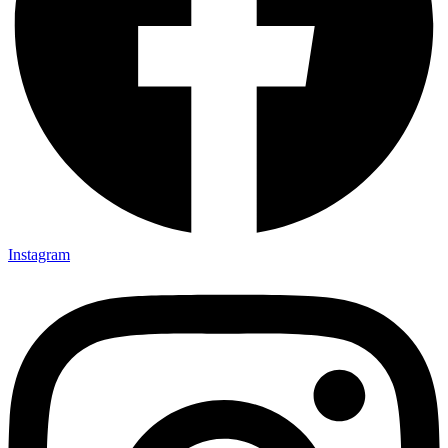
Instagram