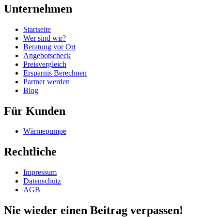
Unternehmen
Startseite
Wer sind wir?
Beratung vor Ort
Angebotscheck
Preisvergleich
Ersparnis Berechnen
Partner werden
Blog
Für Kunden
Wärmepumpe
Rechtliche
Impressum
Datenschutz
AGB
Nie wieder einen Beitrag verpassen!