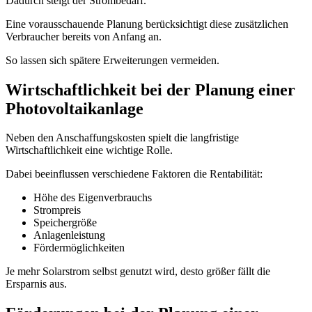
Dadurch steigt der Strombedarf.
Eine vorausschauende Planung berücksichtigt diese zusätzlichen
Verbraucher bereits von Anfang an.
So lassen sich spätere Erweiterungen vermeiden.
Wirtschaftlichkeit bei der Planung einer
Photovoltaikanlage
Neben den Anschaffungskosten spielt die langfristige
Wirtschaftlichkeit eine wichtige Rolle.
Dabei beeinflussen verschiedene Faktoren die Rentabilität:
Höhe des Eigenverbrauchs
Strompreis
Speichergröße
Anlagenleistung
Fördermöglichkeiten
Je mehr Solarstrom selbst genutzt wird, desto größer fällt die
Ersparnis aus.