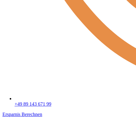
+49 89 143 671 99
Ersparnis Berechnen