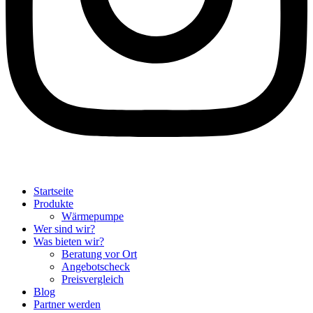
Startseite
Produkte
Wärmepumpe
Wer sind wir?
Was bieten wir?
Beratung vor Ort
Angebotscheck
Preisvergleich
Blog
Partner werden