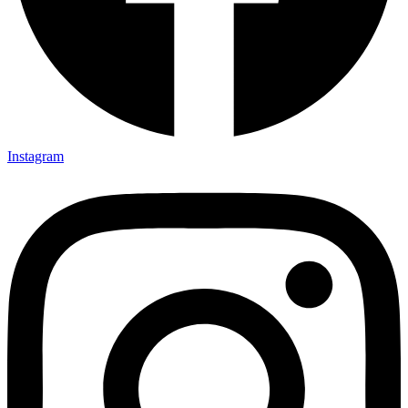
Instagram