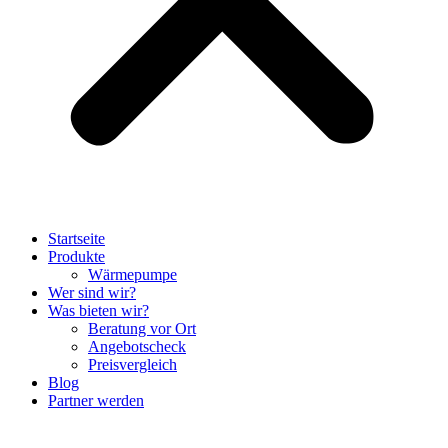
Startseite
Produkte
Wärmepumpe
Wer sind wir?
Was bieten wir?
Beratung vor Ort
Angebotscheck
Preisvergleich
Blog
Partner werden