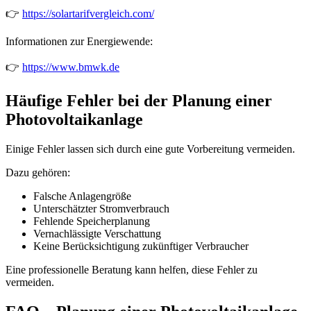
👉
https://solartarifvergleich.com/
Informationen zur Energiewende:
👉
https://www.bmwk.de
Häufige Fehler bei der Planung einer
Photovoltaikanlage
Einige Fehler lassen sich durch eine gute Vorbereitung vermeiden.
Dazu gehören:
Falsche Anlagengröße
Unterschätzter Stromverbrauch
Fehlende Speicherplanung
Vernachlässigte Verschattung
Keine Berücksichtigung zukünftiger Verbraucher
Eine professionelle Beratung kann helfen, diese Fehler zu
vermeiden.