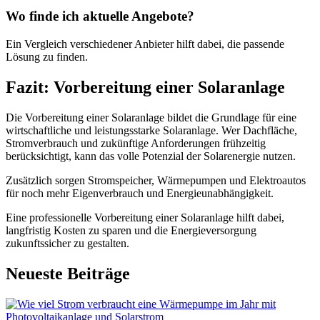
Wo finde ich aktuelle Angebote?
Ein Vergleich verschiedener Anbieter hilft dabei, die passende
Lösung zu finden.
Fazit: Vorbereitung einer Solaranlage
Die Vorbereitung einer Solaranlage bildet die Grundlage für eine
wirtschaftliche und leistungsstarke Solaranlage. Wer Dachfläche,
Stromverbrauch und zukünftige Anforderungen frühzeitig
berücksichtigt, kann das volle Potenzial der Solarenergie nutzen.
Zusätzlich sorgen Stromspeicher, Wärmepumpen und Elektroautos
für noch mehr Eigenverbrauch und Energieunabhängigkeit.
Eine professionelle Vorbereitung einer Solaranlage hilft dabei,
langfristig Kosten zu sparen und die Energieversorgung
zukunftssicher zu gestalten.
Neueste Beiträge