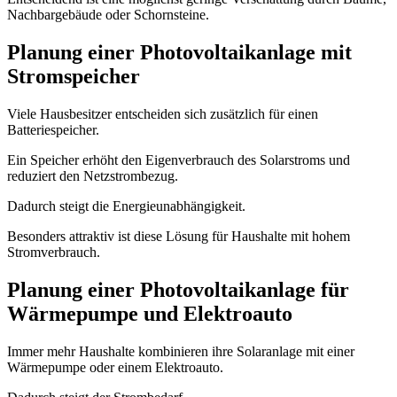
Nachbargebäude oder Schornsteine.
Planung einer Photovoltaikanlage mit
Stromspeicher
Viele Hausbesitzer entscheiden sich zusätzlich für einen
Batteriespeicher.
Ein Speicher erhöht den Eigenverbrauch des Solarstroms und
reduziert den Netzstrombezug.
Dadurch steigt die Energieunabhängigkeit.
Besonders attraktiv ist diese Lösung für Haushalte mit hohem
Stromverbrauch.
Planung einer Photovoltaikanlage für
Wärmepumpe und Elektroauto
Immer mehr Haushalte kombinieren ihre Solaranlage mit einer
Wärmepumpe oder einem Elektroauto.