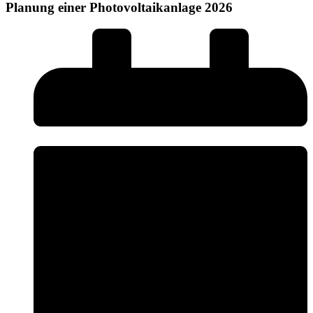
Planung einer Photovoltaikanlage 2026