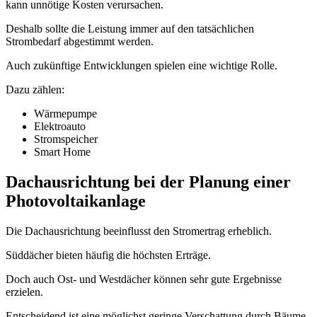
kann unnötige Kosten verursachen.
Deshalb sollte die Leistung immer auf den tatsächlichen
Strombedarf abgestimmt werden.
Auch zukünftige Entwicklungen spielen eine wichtige Rolle.
Dazu zählen:
Wärmepumpe
Elektroauto
Stromspeicher
Smart Home
Dachausrichtung bei der Planung einer
Photovoltaikanlage
Die Dachausrichtung beeinflusst den Stromertrag erheblich.
Süddächer bieten häufig die höchsten Erträge.
Doch auch Ost- und Westdächer können sehr gute Ergebnisse
erzielen.
Entscheidend ist eine möglichst geringe Verschattung durch Bäume,