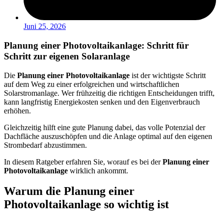
Juni 25, 2026
Planung einer Photovoltaikanlage: Schritt für
Schritt zur eigenen Solaranlage
Die
Planung einer Photovoltaikanlage
ist der wichtigste Schritt
auf dem Weg zu einer erfolgreichen und wirtschaftlichen
Solarstromanlage. Wer frühzeitig die richtigen Entscheidungen trifft,
kann langfristig Energiekosten senken und den Eigenverbrauch
erhöhen.
Gleichzeitig hilft eine gute Planung dabei, das volle Potenzial der
Dachfläche auszuschöpfen und die Anlage optimal auf den eigenen
Strombedarf abzustimmen.
In diesem Ratgeber erfahren Sie, worauf es bei der
Planung einer
Photovoltaikanlage
wirklich ankommt.
Warum die Planung einer
Photovoltaikanlage so wichtig ist