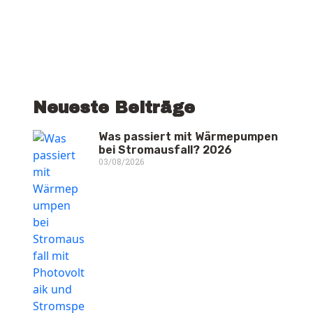
Neueste Beiträge
Was passiert mit Wärmepumpen
bei Stromausfall? 2026
03/08/2026