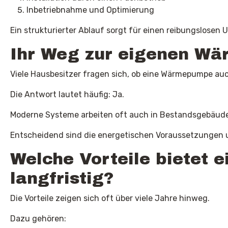
Inbetriebnahme und Optimierung
Ein strukturierter Ablauf sorgt für einen reibungslosen 
Ihr Weg zur eigenen W
Viele Hausbesitzer fragen sich, ob eine Wärmepumpe auc
Die Antwort lautet häufig: Ja.
Moderne Systeme arbeiten oft auch in Bestandsgebäuden
Entscheidend sind die energetischen Voraussetzungen u
Welche Vorteile bietet
langfristig?
Die Vorteile zeigen sich oft über viele Jahre hinweg.
Dazu gehören: