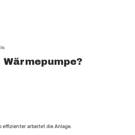
iv.
ine Wärmepumpe?
effizienter arbeitet die Anlage.