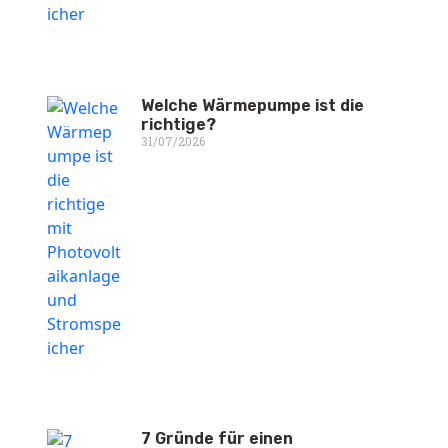
Welche Wärmepumpe ist die
richtige?
31/07/2026
7 Gründe für einen