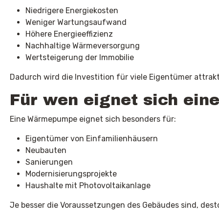
Niedrigere Energiekosten
Weniger Wartungsaufwand
Höhere Energieeffizienz
Nachhaltige Wärmeversorgung
Wertsteigerung der Immobilie
Dadurch wird die Investition für viele Eigentümer attrakt
Für wen eignet sich e
Eine Wärmepumpe eignet sich besonders für:
Eigentümer von Einfamilienhäusern
Neubauten
Sanierungen
Modernisierungsprojekte
Haushalte mit Photovoltaikanlage
Je besser die Voraussetzungen des Gebäudes sind, desto 