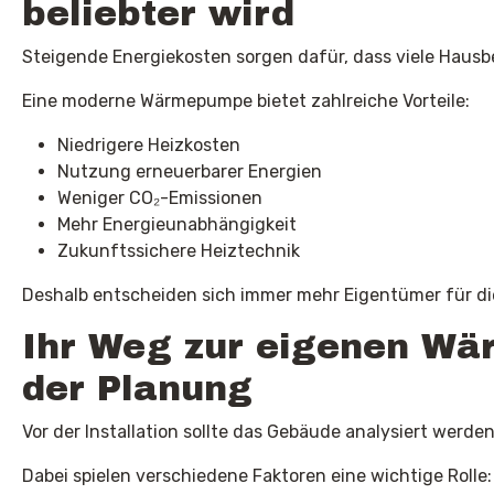
beliebter wird
Steigende Energiekosten sorgen dafür, dass viele Hausb
Eine moderne Wärmepumpe bietet zahlreiche Vorteile:
Niedrigere Heizkosten
Nutzung erneuerbarer Energien
Weniger CO₂-Emissionen
Mehr Energieunabhängigkeit
Zukunftssichere Heiztechnik
Deshalb entscheiden sich immer mehr Eigentümer für d
Ihr Weg zur eigenen Wä
der Planung
Vor der Installation sollte das Gebäude analysiert werden
Dabei spielen verschiedene Faktoren eine wichtige Rolle: