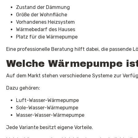
Zustand der Dämmung
Größe der Wohnfläche
Vorhandenes Heizsystem
Wärmebedarf des Hauses
Platz für die Wärmepumpe
Eine professionelle Beratung hilft dabei, die passende L
Welche Wärmepumpe ist 
Auf dem Markt stehen verschiedene Systeme zur Verfü
Dazu gehören:
Luft-Wasser-Wärmepumpe
Sole-Wasser-Wärmepumpe
Wasser-Wasser-Wärmepumpe
Jede Variante besitzt eigene Vorteile.