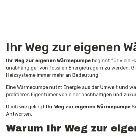
Ihr Weg zur eigenen
Ihr Weg zur eigenen Wärmepumpe
beginnt für viele 
unabhängiger von fossilen Energieträgern zu werden. G
Heizsysteme immer mehr an Bedeutung.
Eine Wärmepumpe nutzt Energie aus der Umwelt und wan
profitieren Eigentümer von einer nachhaltigen und zuk
Doch wie gelingt
Ihr Weg zur eigenen Wärmepumpe
Sc
Antworten.
Warum Ihr Weg zur ei