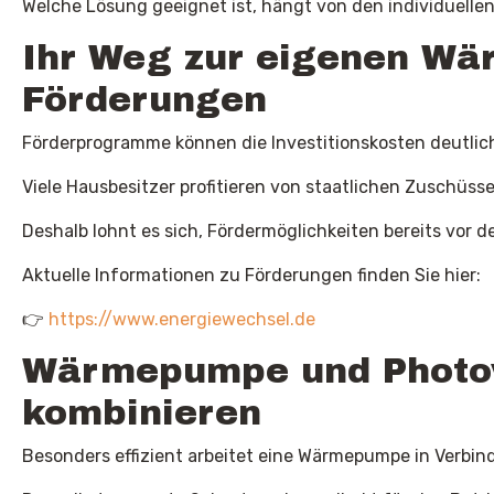
Welche Lösung geeignet ist, hängt von den individuell
Ihr Weg zur eigenen W
Förderungen
Förderprogramme können die Investitionskosten deutlich
Viele Hausbesitzer profitieren von staatlichen Zuschüs
Deshalb lohnt es sich, Fördermöglichkeiten bereits vor 
Aktuelle Informationen zu Förderungen finden Sie hier:
👉
https://www.energiewechsel.de
Wärmepumpe und Photovo
kombinieren
Besonders effizient arbeitet eine Wärmepumpe in Verbin