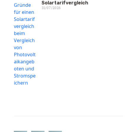
Solartarifvergleich
31/07/2026