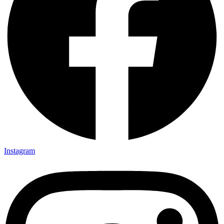
Instagram