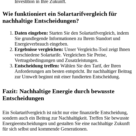
Investition in Ihre Zukunft.
Wie funktioniert ein Solartarifvergleich für
nachhaltige Entscheidungen?
Daten eingeben:
Starten Sie den Solartarifvergleich, indem
Sie grundlegende Informationen zu Ihrem Standort und
Energieverbrauch eingeben.
Ergebnisse vergleichen:
Unser Vergleichs-Tool zeigt Ihnen
verschiedene Solartarife. Vergleichen Sie Preise,
Vertragsbedingungen und Zusatzleistungen.
Entscheidung treffen:
Wählen Sie den Tarif, der Ihren
Anforderungen am besten entspricht. Ihr nachhaltiger Beitrag
zur Umwelt beginnt mit einer fundierten Entscheidung.
Fazit: Nachhaltige Energie durch bewusste
Entscheidungen
Ein Solartarifvergleich ist nicht nur eine finanzielle Entscheidung,
sondern auch ein Beitrag zur Nachhaltigkeit. Treffen Sie bewusste
Energieentscheidungen und gestalten Sie eine nachhaltige Zukunft
für sich selbst und kommende Generationen.