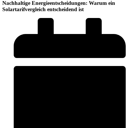
Nachhaltige Energieentscheidungen: Warum ein
Solartarifvergleich entscheidend ist