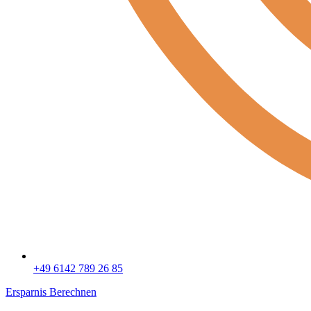
+49 6142 789 26 85
Ersparnis Berechnen