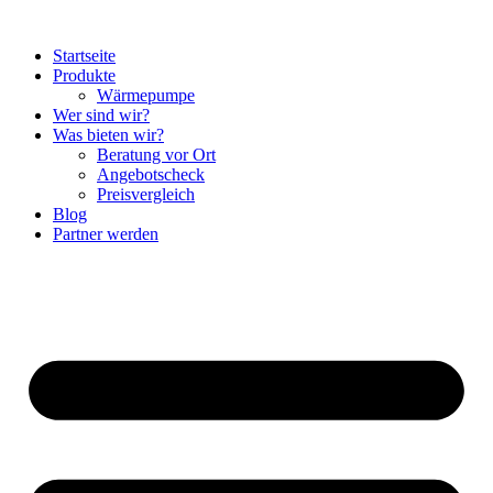
Startseite
Produkte
Wärmepumpe
Wer sind wir?
Was bieten wir?
Beratung vor Ort
Angebotscheck
Preisvergleich
Blog
Partner werden