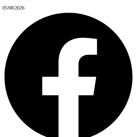
05/08/2026