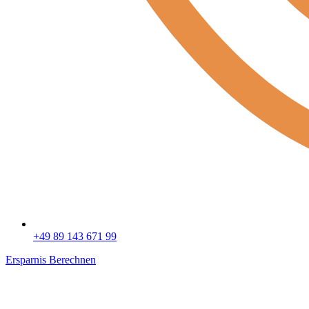
+49 89 143 671 99
Ersparnis Berechnen