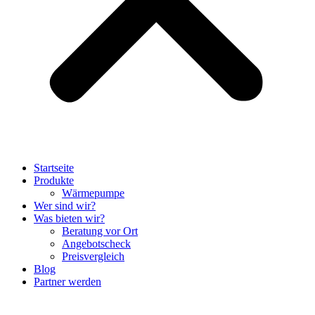
Startseite
Produkte
Wärmepumpe
Wer sind wir?
Was bieten wir?
Beratung vor Ort
Angebotscheck
Preisvergleich
Blog
Partner werden