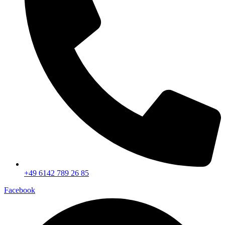
+49 6142 789 26 85
Facebook