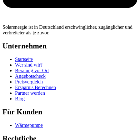
Solarenergie ist in Deutschland erschwinglicher, zugänglicher und
verbreiteter als je zuvor.
Unternehmen
Startseite
Wer sind wir?
Beratung vor Ort
Angebotscheck
Preisvergleich
Ersparnis Berechnen
Partner werden
Blog
Für Kunden
Wärmepumpe
Rechtliche