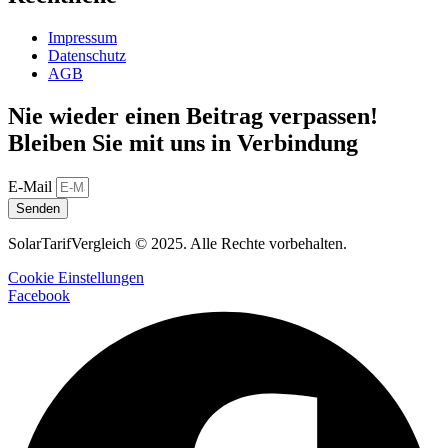
Impressum
Datenschutz
AGB
Nie wieder einen Beitrag verpassen!
Bleiben Sie mit uns in Verbindung
E-Mail
Senden
SolarTarifVergleich © 2025. Alle Rechte vorbehalten.
Cookie Einstellungen
Facebook