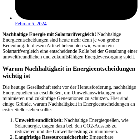
Februar 5, 2024
Nachhaltige Energie mit Solartarifvergleich!
Nachhaltige
Energieentscheidungen sind heute mehr denn je von großer
Bedeutung. In diesem Artikel beleuchten wir, warum ein
Solartarifvergleich eine entscheidende Rolle bei der Gestaltung einer
umweltfreundlichen und zukunftsfähigen Energieversorgung spielt.
Warum Nachhaltigkeit in Energieentscheidungen
wichtig ist
Die heutige Gesellschaft steht vor der Herausforderung, nachhaltige
Energiequellen zu erschließen, um Umweltauswirkungen zu
minimieren und zukünftige Generationen zu schützen. Hier sind
einige Gründe, warum Nachhaltigkeit in Energieentscheidungen an
erster Stelle stehen sollte:
Umweltfreundlichkeit:
Nachhaltige Energiequellen, wie
Solarenergie, tragen dazu bei, den CO2-Ausstoß zu
reduzieren und die Umweltbelastung zu minimieren.
Langfristige Ressourcensicherheit:
Erneuerbare