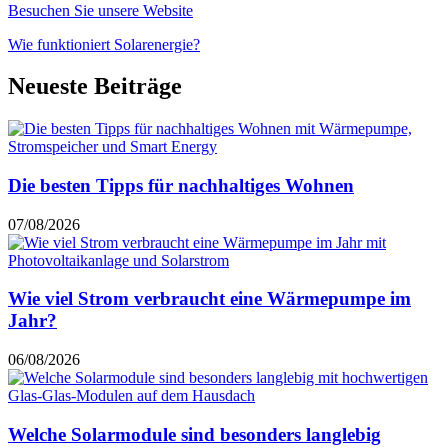
Besuchen Sie unsere Website
Wie funktioniert Solarenergie?
Neueste Beiträge
Die besten Tipps für nachhaltiges Wohnen
07/08/2026
Wie viel Strom verbraucht eine Wärmepumpe im
Jahr?
06/08/2026
Welche Solarmodule sind besonders langlebig