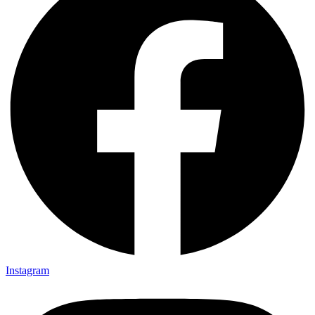
Instagram