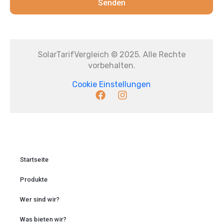
Senden
SolarTarifVergleich © 2025. Alle Rechte
vorbehalten.
Cookie Einstellungen
Startseite
Produkte
Wer sind wir?
Was bieten wir?