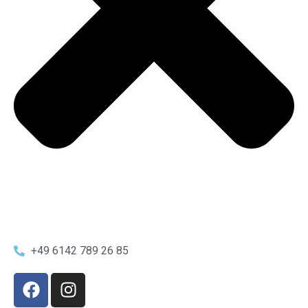
+49 6142 789 26 85