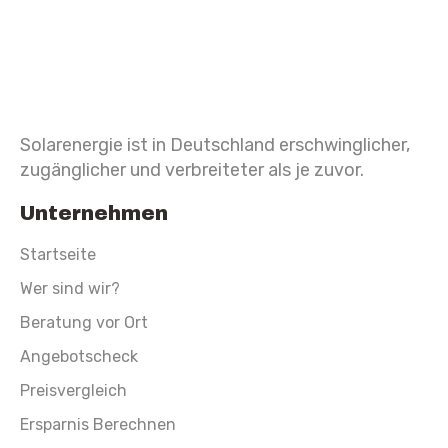
Solarenergie ist in Deutschland erschwinglicher,
zugänglicher und verbreiteter als je zuvor.
Unternehmen
Startseite
Wer sind wir?
Beratung vor Ort
Angebotscheck
Preisvergleich
Ersparnis Berechnen