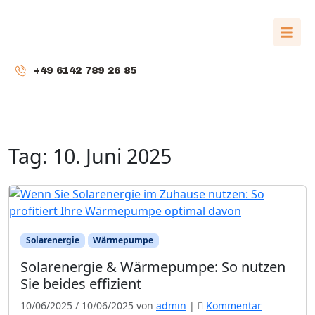
+49 6142 789 26 85
Tag:
10. Juni 2025
Solarenergie
Wärmepumpe
Solarenergie & Wärmepumpe: So nutzen
Sie beides effizient
10/06/2025
/
10/06/2025
von
admin
|
Kommentar