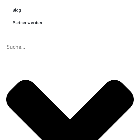
Blog
Partner werden