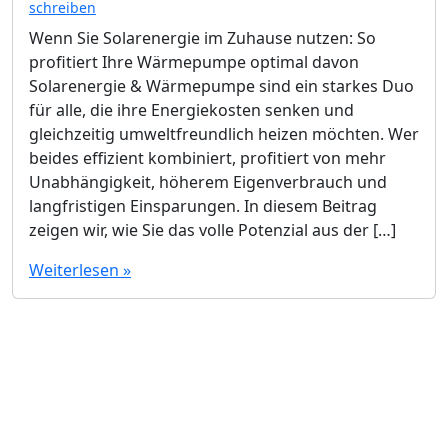
schreiben
Wenn Sie Solarenergie im Zuhause nutzen: So
profitiert Ihre Wärmepumpe optimal davon
Solarenergie & Wärmepumpe sind ein starkes Duo
für alle, die ihre Energiekosten senken und
gleichzeitig umweltfreundlich heizen möchten. Wer
beides effizient kombiniert, profitiert von mehr
Unabhängigkeit, höherem Eigenverbrauch und
langfristigen Einsparungen. In diesem Beitrag
zeigen wir, wie Sie das volle Potenzial aus der […]
Weiterlesen »