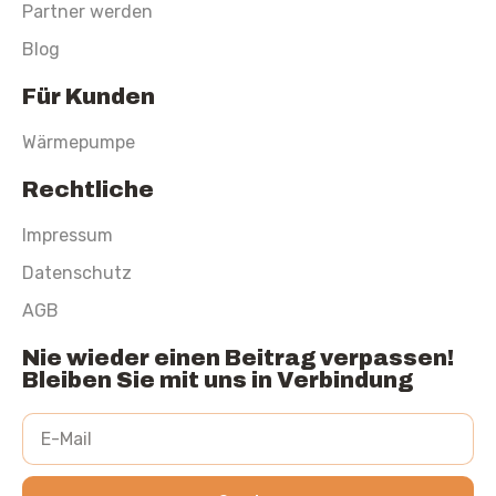
Partner werden
Blog
Für Kunden
Wärmepumpe
Rechtliche
Impressum
Datenschutz
AGB
Nie wieder einen Beitrag verpassen!
Bleiben Sie mit uns in Verbindung